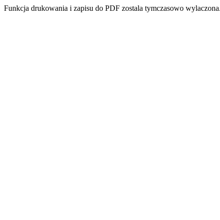
Funkcja drukowania i zapisu do PDF zostala tymczasowo wylaczona