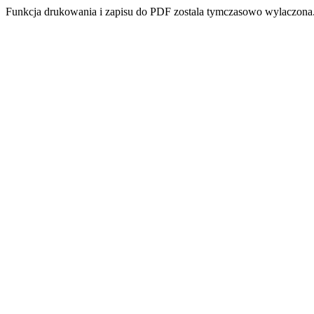
Funkcja drukowania i zapisu do PDF zostala tymczasowo wylaczona