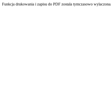
Funkcja drukowania i zapisu do PDF zostala tymczasowo wylaczona