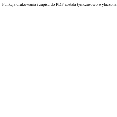
Funkcja drukowania i zapisu do PDF zostala tymczasowo wylaczona