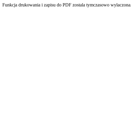
Funkcja drukowania i zapisu do PDF zostala tymczasowo wylaczona