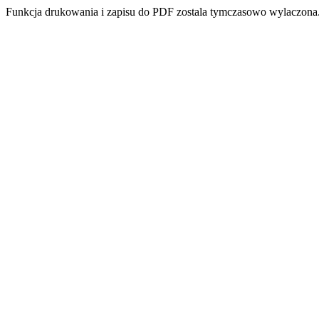
Funkcja drukowania i zapisu do PDF zostala tymczasowo wylaczona