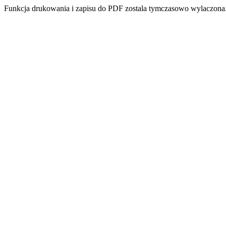
Funkcja drukowania i zapisu do PDF zostala tymczasowo wylaczona